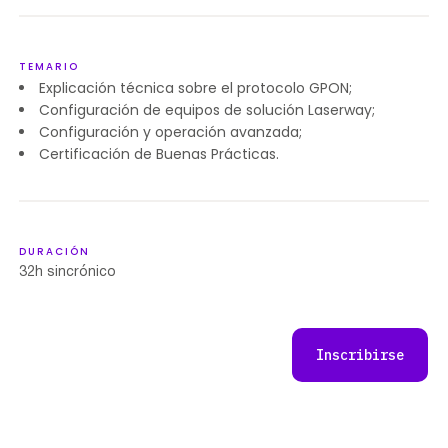
TEMARIO
Explicación técnica sobre el protocolo GPON;
Configuración de equipos de solución Laserway;
Configuración y operación avanzada;
Certificación de Buenas Prácticas.
DURACIÓN
32h sincrónico
Inscribirse