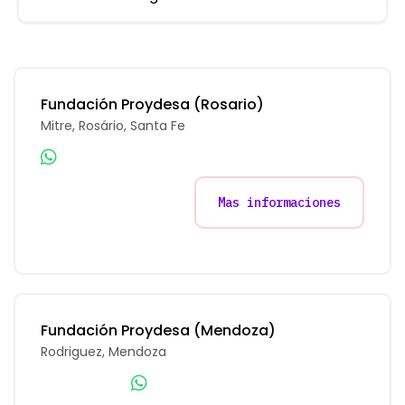
Fundación Proydesa (Rosario)
Mitre, Rosário, Santa Fe
Mas informaciones
Fundación Proydesa (Mendoza)
Rodriguez, Mendoza