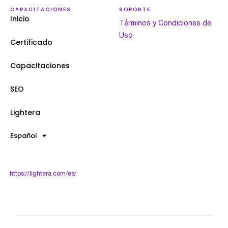
CAPACITACIONES
SOPORTE
Inicio
Términos y Condiciones de
Uso
Certificado
Capacitaciones
SEO
Lightera
Español
https://lightera.com/es/