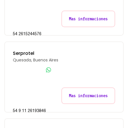
Mas informaciones
54 2615244576
Serprotel
Quesada, Buenos Aires
Mas informaciones
54 9 11 26193846