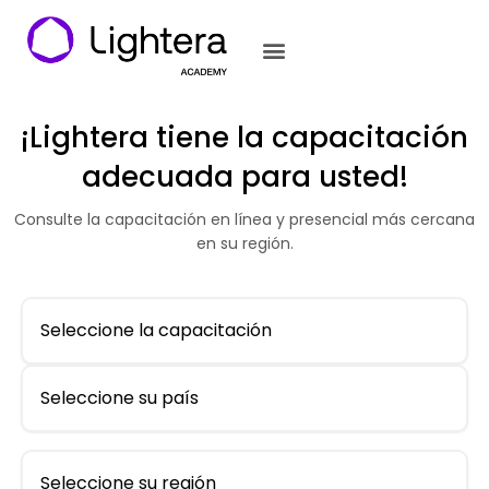
¡Lightera tiene la capacitación
adecuada para usted!
Consulte la capacitación en línea y presencial más cercana
en su región.