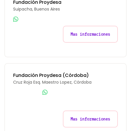
Fundación Proydesa
Suipacha, Buenos Aires
Mas informaciones
Fundación Proydesa (Córdoba)
Cruz Roja Esq. Maestro Lopez, Córdoba
Mas informaciones