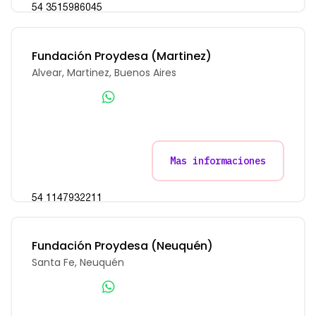
54 3515986045
Fundación Proydesa (Martinez)
Alvear, Martinez, Buenos Aires
Mas informaciones
54 1147932211
Fundación Proydesa (Neuquén)
Santa Fe, Neuquén