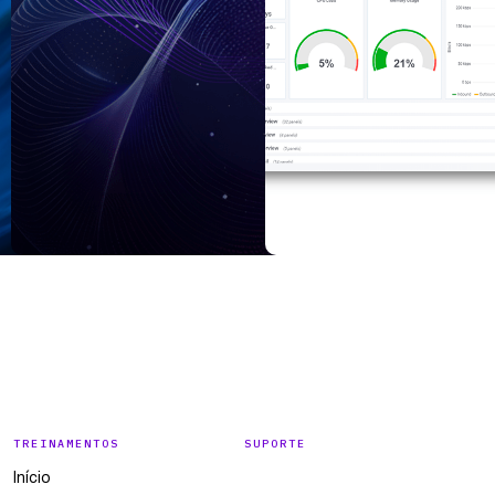
TREINAMENTOS
SUPORTE
Início