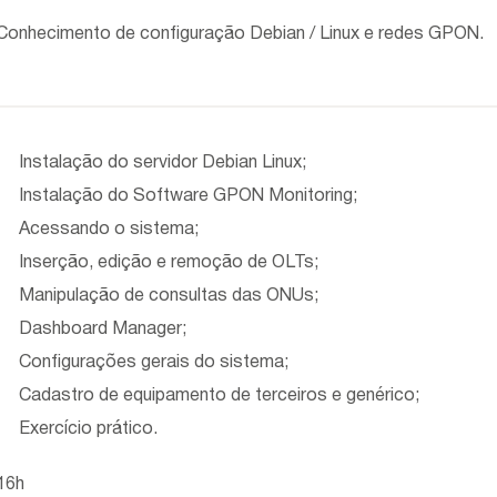
Conhecimento de configuração Debian / Linux e redes GPON.
Instalação do servidor Debian Linux;
Instalação do Software GPON Monitoring;
Acessando o sistema;
Inserção, edição e remoção de OLTs;
Manipulação de consultas das ONUs;
Dashboard Manager;
Configurações gerais do sistema;
Cadastro de equipamento de terceiros e genérico;
Exercício prático.
16h