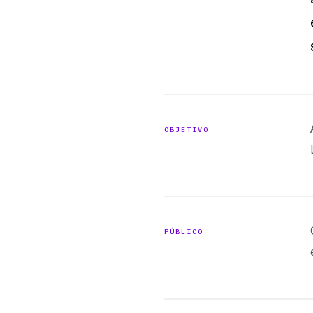
OBJETIVO
PÚBLICO