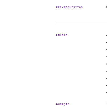
PRÉ-REQUISITOS
EMENTA
DURAÇÃO