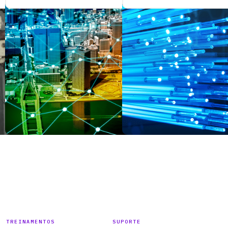
TREINAMENTOS
SUPORTE