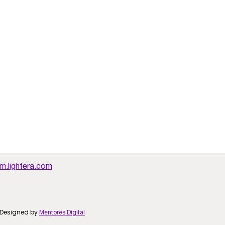
.lightera.com
Designed by
Mentores Digital