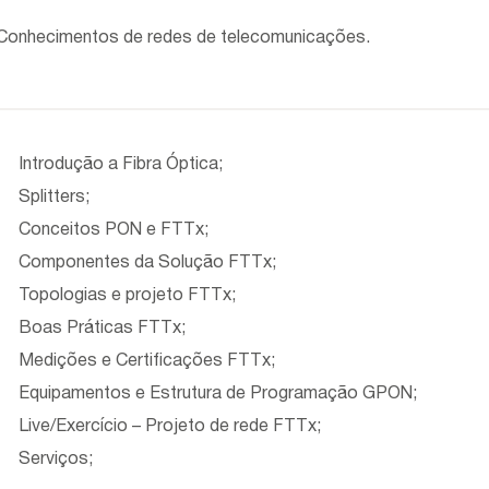
Conhecimentos de redes de telecomunicações.
Introdução a Fibra Óptica;
Splitters;
Conceitos PON e FTTx;
Componentes da Solução FTTx;
Topologias e projeto FTTx;
Boas Práticas FTTx;
Medições e Certificações FTTx;
Equipamentos e Estrutura de Programação GPON;
Live/Exercício – Projeto de rede FTTx;
Serviços;