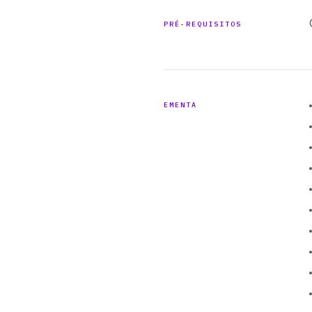
PRÉ-REQUISITOS
EMENTA