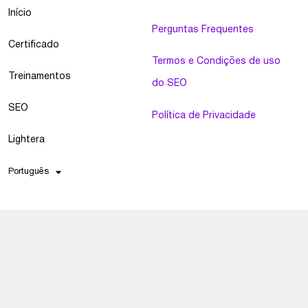
Início
Perguntas Frequentes
Certificado
Termos e Condições de uso
Treinamentos
do SEO
SEO
Política de Privacidade
Lightera
Português