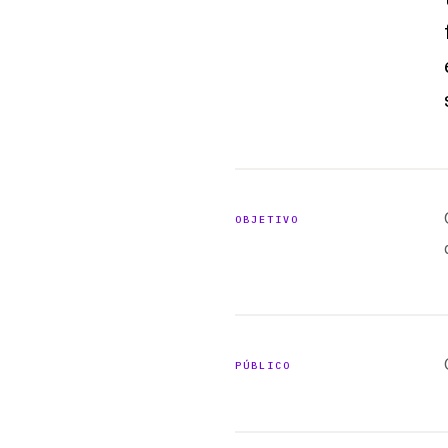
OBJETIVO
PÚBLICO