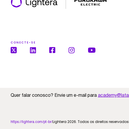
CONECTE-SE
Quer falar conosco? Envie um e-mail para
academy@latam
Lightera 2026. Todos os direitos reservados
https://lightera.com/pt-br/